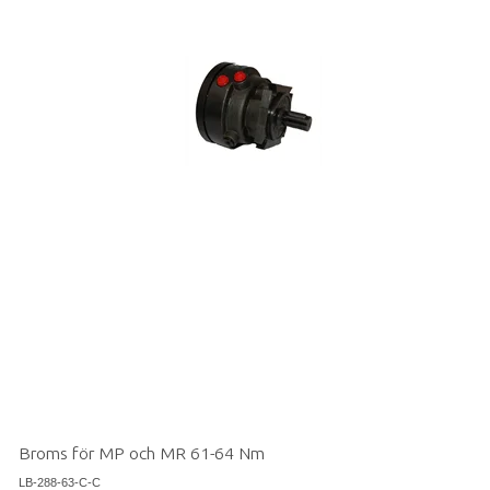
Broms för MP och MR 61-64 Nm
LB-288-63-C-C