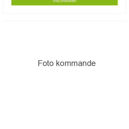
Visa produkten