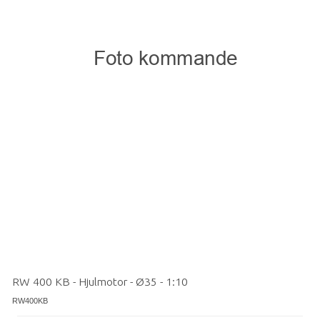
RW 400 KB - Hjulmotor - Ø35 - 1:10
RW400KB