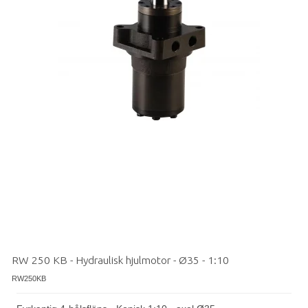
RW 250 KB - Hydraulisk hjulmotor - Ø35 - 1:10
RW250KB