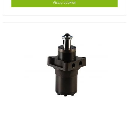
Visa produkten