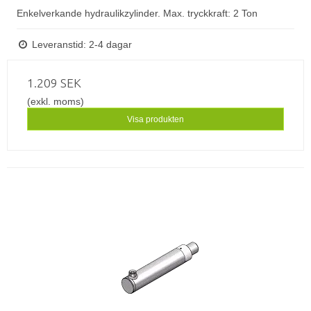
Enkelverkande hydraulikzylinder. Max. tryckkraft: 2 Ton
Leveranstid: 2-4 dagar
1.209 SEK
(exkl. moms)
Visa produkten