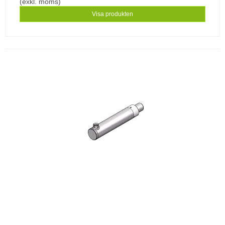
(exkl. moms)
Visa produkten