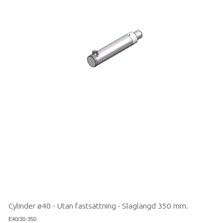
Cylinder ø40 - Utan fastsättning - Slaglängd 350 mm.
E40/30-350