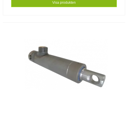
Visa produkten