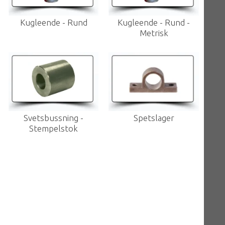
Kugleende - Rund
Kugleende - Rund -
Metrisk
Svetsbussning -
Spetslager
Stempelstok