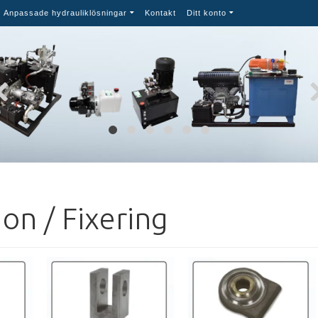
Anpassade hydrauliklösningar
Kontakt
Ditt konto
on / Fixering