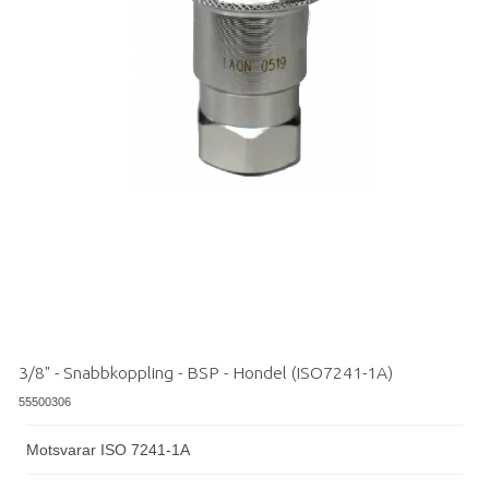
3/8" - Snabbkoppling - BSP - Hondel (ISO7241-1A)
55500306
Motsvarar ISO 7241-1A