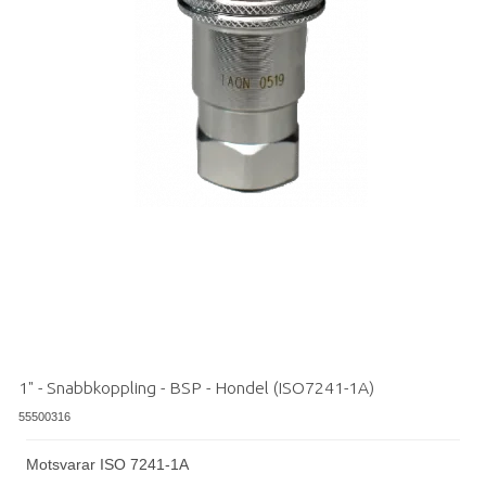
1" - Snabbkoppling - BSP - Hondel (ISO7241-1A)
55500316
Motsvarar ISO 7241-1A