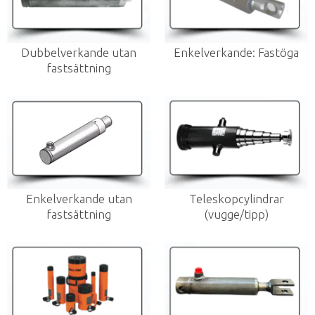
Dubbelverkande utan
Enkelverkande: Fastöga
fastsättning
Enkelverkande utan
Teleskopcylindrar
fastsättning
(vugge/tipp)