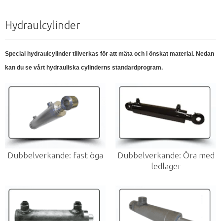
Hydraulcylinder
Special hydraulcylinder tillverkas för att mäta och i önskat material. Nedan
kan du se vårt hydrauliska cylinderns standardprogram.
Dubbelverkande: fast öga
Dubbelverkande: Öra med
ledlager