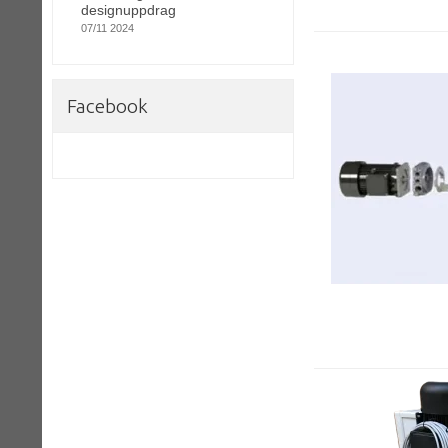
designuppdrag
07/11 2024
Facebook