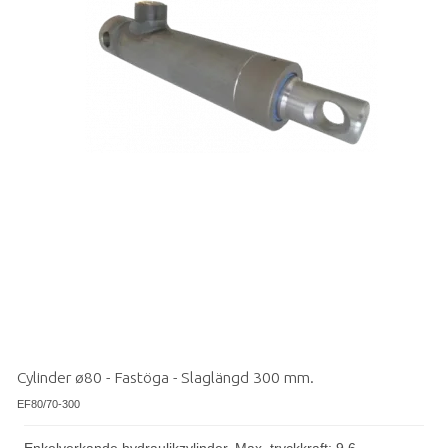
Cylinder ø80 - Fastöga - Slaglängd 300 mm.
EF80/70-300