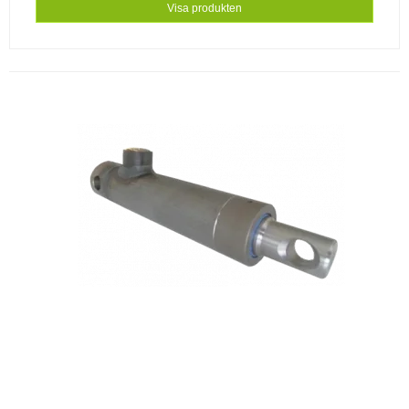
Visa produkten