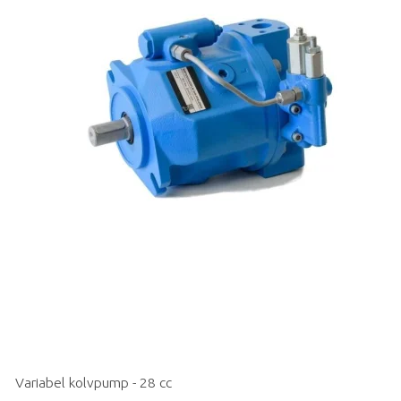
Variabel kolvpump - 28 cc