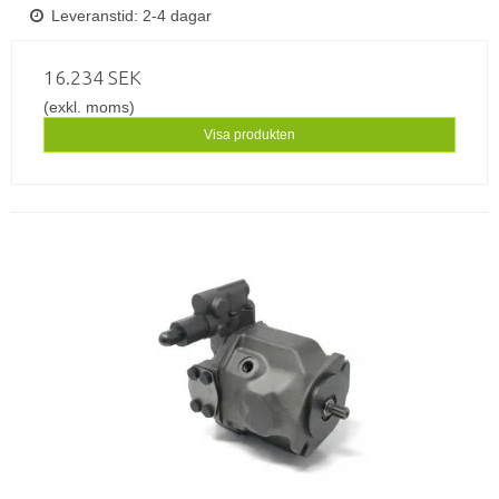
Leveranstid: 2-4 dagar
16.234 SEK
(exkl. moms)
Visa produkten