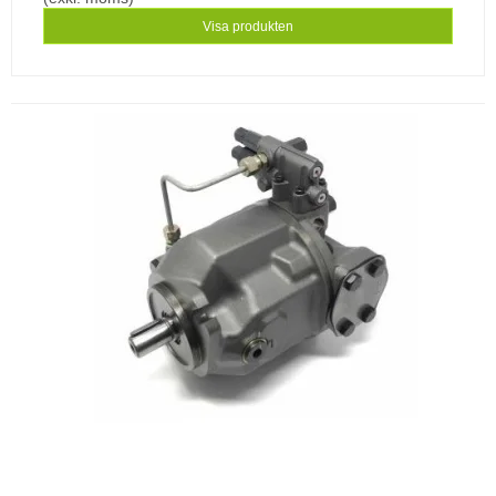
Visa produkten