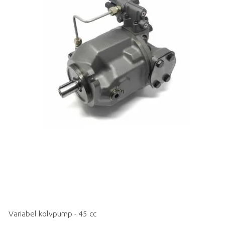
Variabel kolvpump - 45 cc