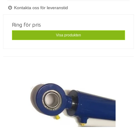
Kontakta oss för leveranstid
Ring för pris
Visa produkten