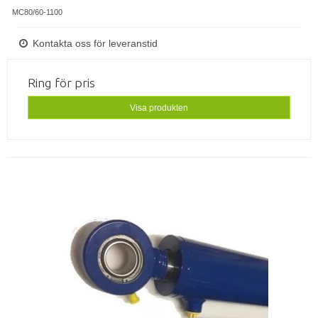
MC80/60-1100
Kontakta oss för leveranstid
Ring för pris
Visa produkten