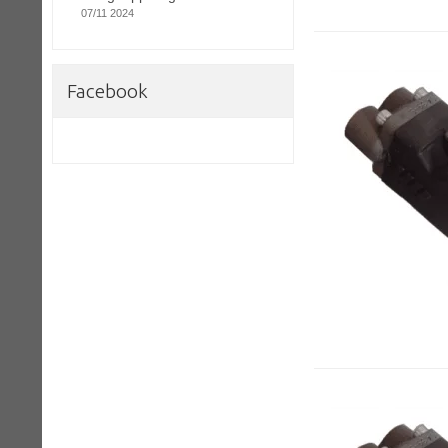
07/11 2024
Facebook