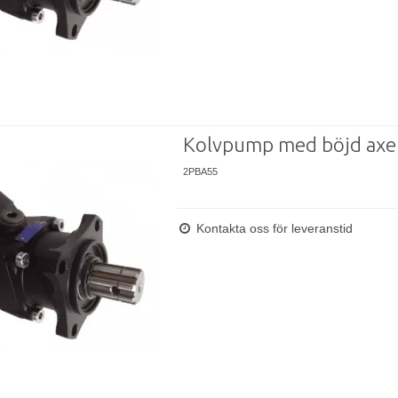
Kolvpump med böjd axe
2PBA55
Kontakta oss för leveranstid