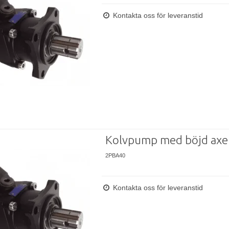
Kontakta oss för leveranstid
Kolvpump med böjd axe
2PBA40
Kontakta oss för leveranstid