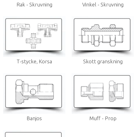
Rak - Skruvning
Vinkel - Skruvning
T-stycke, Korsa
Skott granskning
Banjos
Muff - Prop