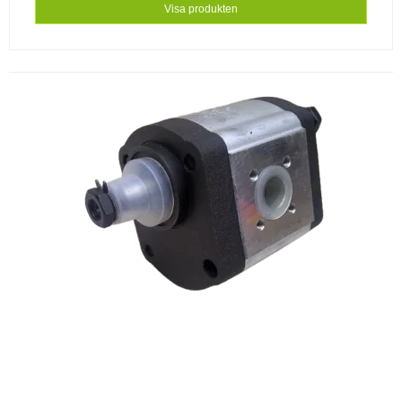
Visa produkten