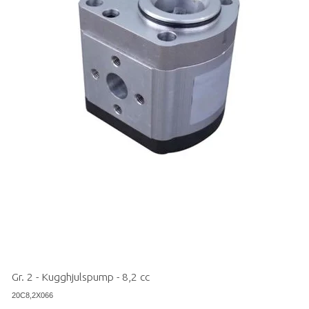
Gr. 2 - Kugghjulspump - 8,2 cc
20C8,2X066