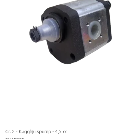
Gr. 2 - Kugghjulspump - 4,5 cc