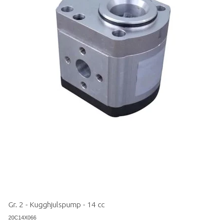
Gr. 2 - Kugghjulspump - 14 cc
20C14X066