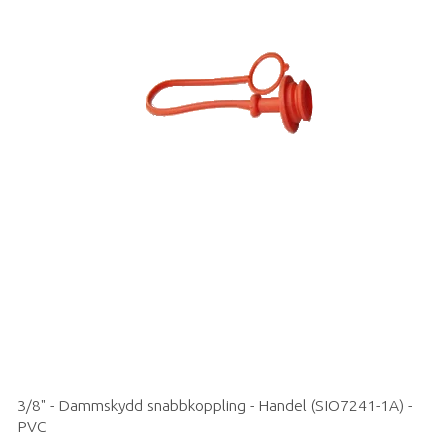
3/8" - Dammskydd snabbkoppling - Handel (SIO7241-1A) -
PVC