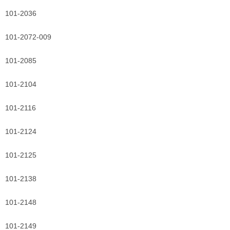
101-2036
101-2072-009
101-2085
101-2104
101-2116
101-2124
101-2125
101-2138
101-2148
101-2149