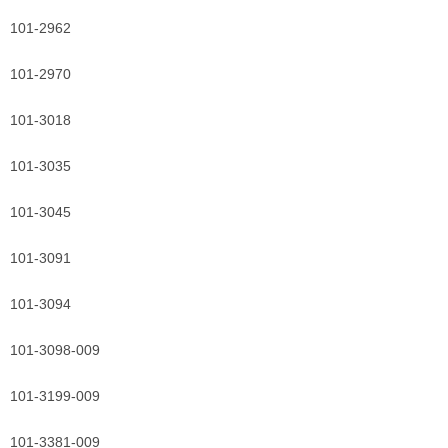
101-2962
101-2970
101-3018
101-3035
101-3045
101-3091
101-3094
101-3098-009
101-3199-009
101-3381-009