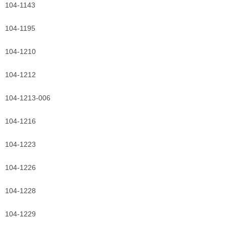
104-1143
104-1195
104-1210
104-1212
104-1213-006
104-1216
104-1223
104-1226
104-1228
104-1229