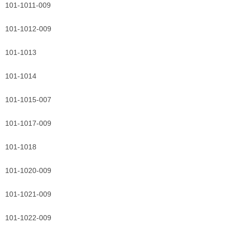
101-1011-009
101-1012-009
101-1013
101-1014
101-1015-007
101-1017-009
101-1018
101-1020-009
101-1021-009
101-1022-009