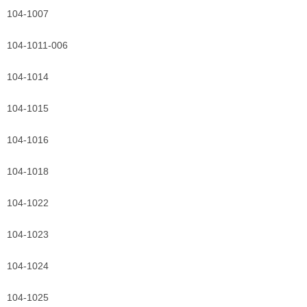
104-1007
104-1011-006
104-1014
104-1015
104-1016
104-1018
104-1022
104-1023
104-1024
104-1025