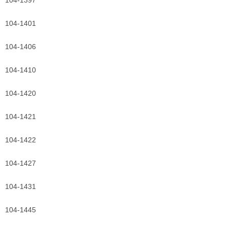
104-1397
104-1401
104-1406
104-1410
104-1420
104-1421
104-1422
104-1427
104-1431
104-1445