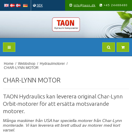
SEK
info@taon.dk
+45 24488480
Home
/
Webbshop
/
Hydraulmotorer
/
CHAR-LYNN MOTOR
CHAR-LYNN MOTOR
TAON Hydraulics kan leverera original Char-Lynn
Orbit-motorer för att ersätta motsvarande
motorer.
Många maskiner från USA har speciella motorer från Char-Lynn
monterade. Vi kan leverera ett brett utbud av motorer med kort
varsel.