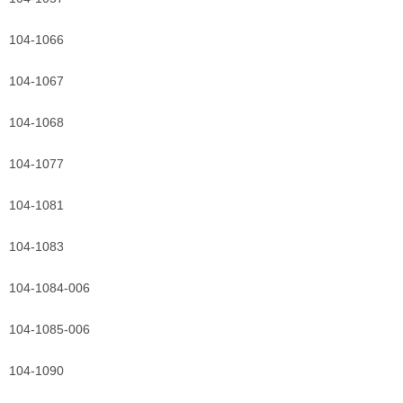
104-1066
104-1067
104-1068
104-1077
104-1081
104-1083
104-1084-006
104-1085-006
104-1090