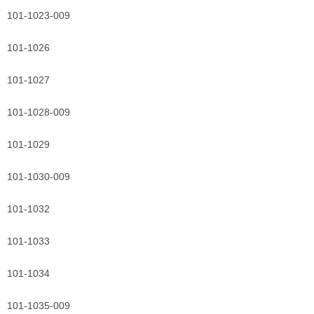
101-1023-009
101-1026
101-1027
101-1028-009
101-1029
101-1030-009
101-1032
101-1033
101-1034
101-1035-009