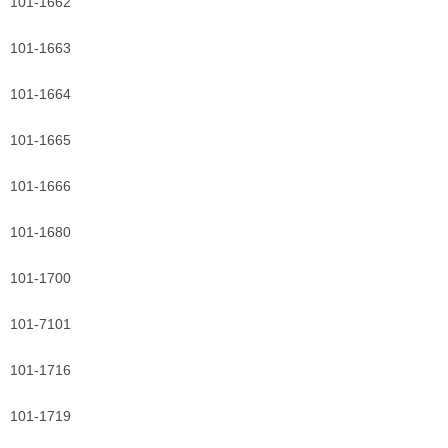
101-1662
101-1663
101-1664
101-1665
101-1666
101-1680
101-1700
101-7101
101-1716
101-1719