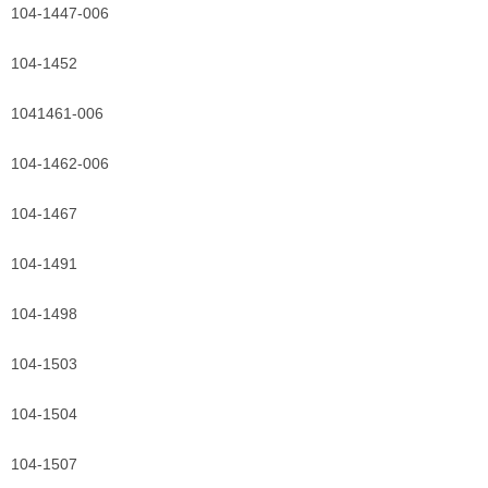
104-1447-006
104-1452
1041461-006
104-1462-006
104-1467
104-1491
104-1498
104-1503
104-1504
104-1507