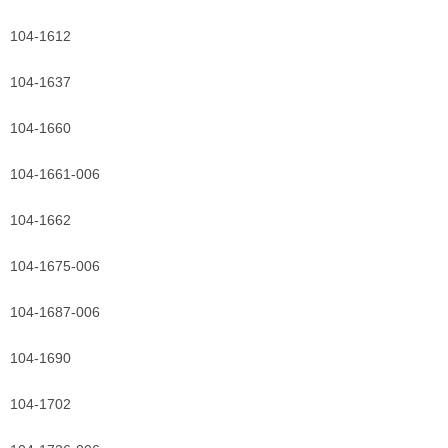
104-1612
104-1637
104-1660
104-1661-006
104-1662
104-1675-006
104-1687-006
104-1690
104-1702