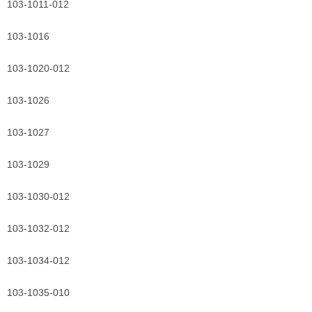
103-1011-012
103-1016
103-1020-012
103-1026
103-1027
103-1029
103-1030-012
103-1032-012
103-1034-012
103-1035-010