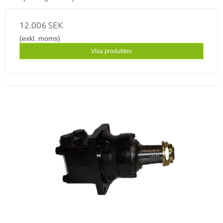
12.006 SEK
(exkl. moms)
Visa produkten