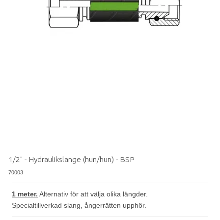
1/2" - Hydraulikslange (hun/hun) - BSP
70003
1 meter.
Alternativ för att välja olika längder.
Specialtillverkad slang, ångerrätten upphör.