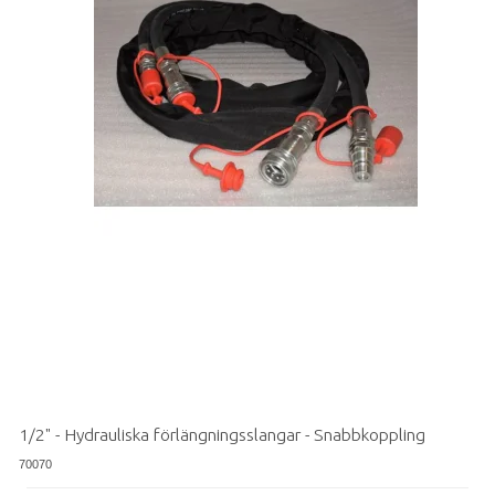
1/2" - Hydrauliska förlängningsslangar - Snabbkoppling
70070