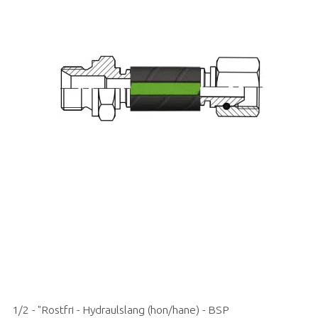
1/2 - "Rostfri - Hydraulslang (hon/hane) - BSP