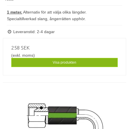
1 meter.
Alternativ för att välja olika längder.
Specialtillverkad slang, ångerrätten upphör.
Leveranstid: 2-4 dagar
258 SEK
(exkl. moms)
Visa produkten