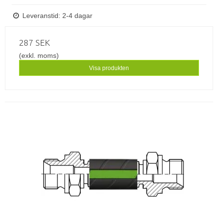
Leveranstid: 2-4 dagar
287 SEK
(exkl. moms)
Visa produkten