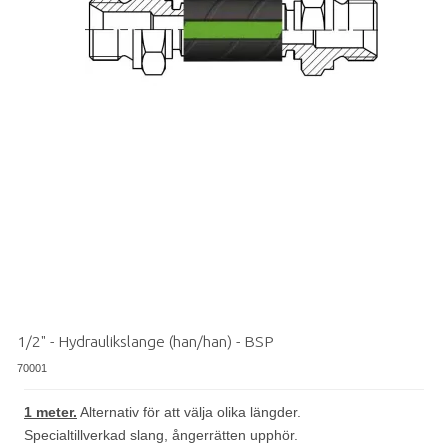
1/2" - Hydraulikslange (han/han) - BSP
70001
1 meter.
Alternativ för att välja olika längder.
Specialtillverkad slang, ångerrätten upphör.