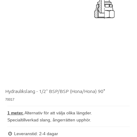
Hydraulikslang - 1/2" BSP/BSP (Hona/Hona) 90°
70017
1 meter.
Alternativ för att välja olika längder.
Specialtillverkad slang, ångerrätten upphör.
Leveranstid: 2-4 dagar