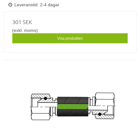
Leveranstid: 2-4 dagar
301 SEK
(exkl. moms)
Visa produkten