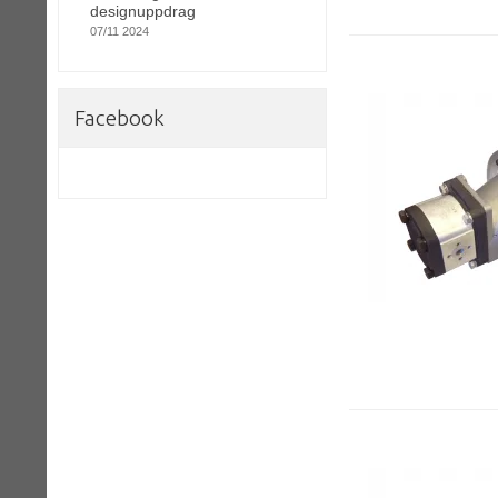
designuppdrag
07/11 2024
Facebook