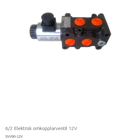
6/2 Elektrisk omkopplarventil 12V
SVV90-12V