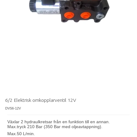
6/2 Elektrisk omkopplarventil 12V
DVS6-12V
Växlar 2 hydraulkretsar från en funktion till en annan.
Max
.
tryck 210 Bar (350 Bar med oljeavtappning).
Max
.
50 L/min.