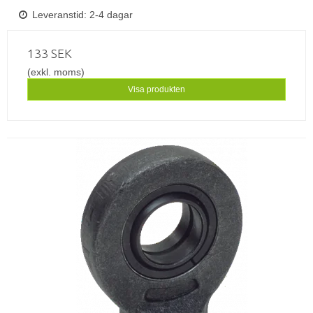
Leveranstid: 2-4 dagar
133 SEK
(exkl. moms)
Visa produkten