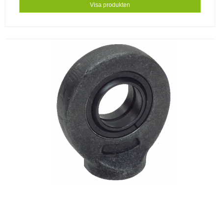
Visa produkten