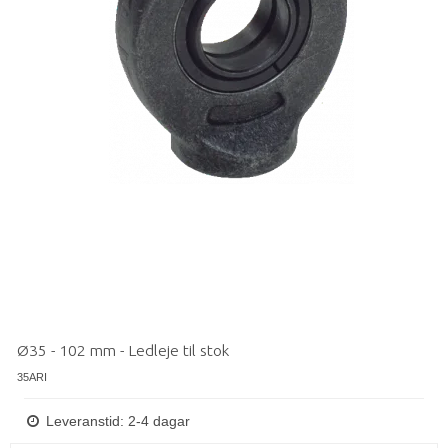
Ø35 - 102 mm - Ledleje til stok
35ARI
Leveranstid: 2-4 dagar