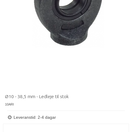
Ø10 - 38,5 mm - Ledleje til stok
10ARI
Leveranstid: 2-4 dagar