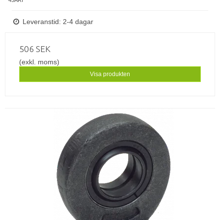
Leveranstid: 2-4 dagar
506 SEK
(exkl. moms)
Visa produkten