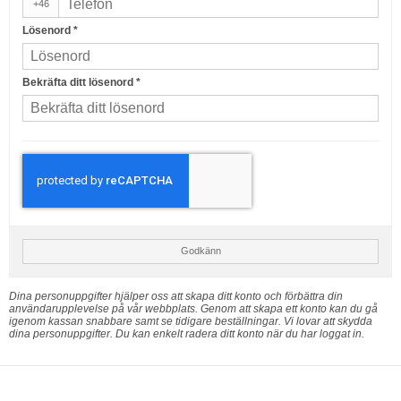
+46
Lösenord
*
Bekräfta ditt lösenord
*
Godkänn
Dina personuppgifter hjälper oss att skapa ditt konto och förbättra din
användarupplevelse på vår webbplats. Genom att skapa ett konto kan du gå
igenom kassan snabbare samt se tidigare beställningar. Vi lovar att skydda
dina personuppgifter. Du kan enkelt radera ditt konto när du har loggat in.