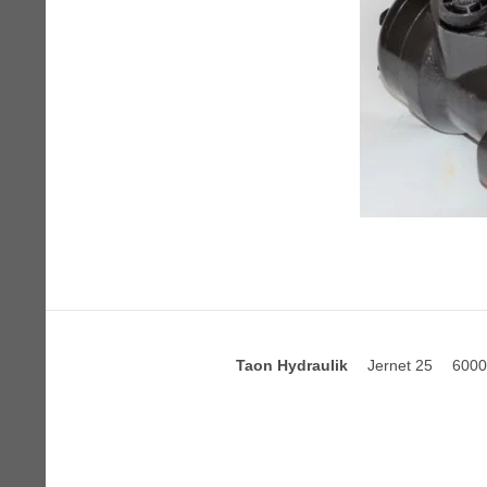
Taon Hydraulik
Jernet 25
6000