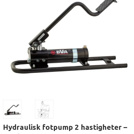
Hydraulisk fotpump 2 hastigheter –