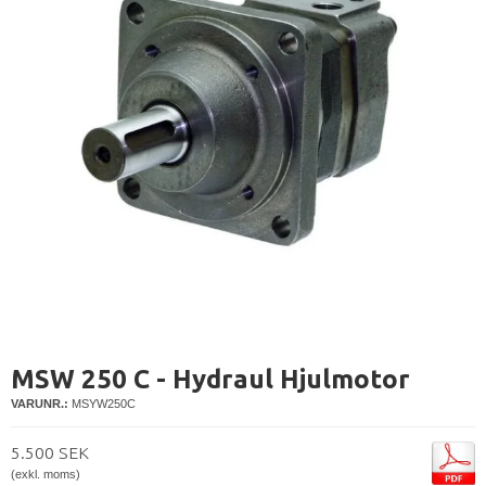
MSW 250 C - Hydraul Hjulmotor
VARUNR.:
MSYW250C
5.500 SEK
(exkl. moms)