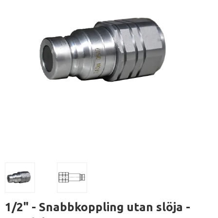
1/2" - Snabbkoppling utan slöja -